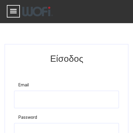
Είσοδος
Email
Password