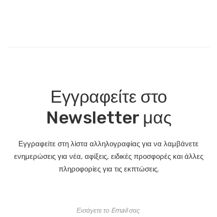
Εγγραφείτε στο
Newsletter μας
Εγγραφείτε στη λίστα αλληλογραφίας για να λαμβάνετε
ενημερώσεις για νέα, αφίξεις, ειδικές προσφορές και άλλες
πληροφορίες για τις εκπτώσεις.