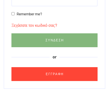
Remember me?
Ξεχάσατε τον κωδικό σας?
ΣΥΝΔΕΣΗ
or
ΕΓΓΡΑΦΗ