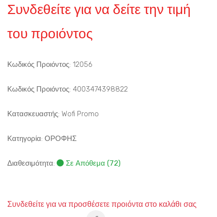
Συνδεθείτε για να δείτε την τιμή
του προιόντος
Κωδικός Προιόντος: 12056
Κωδικός Προιόντος: 4003474398822
Κατασκευαστής: Wofi Promo
Κατηγορία:
ΟΡΟΦΗΣ
Διαθεσιμότητα:
Σε Απόθεμα (72)
Συνδεθείτε για να προσθέσετε προιόντα στο καλάθι σας