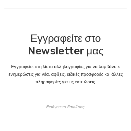
Εγγραφείτε στο
Newsletter μας
Εγγραφείτε στη λίστα αλληλογραφίας για να λαμβάνετε
ενημερώσεις για νέα, αφίξεις, ειδικές προσφορές και άλλες
πληροφορίες για τις εκπτώσεις.