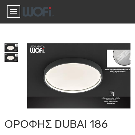
ΟΡΟΦΗΣ DUBAI 186