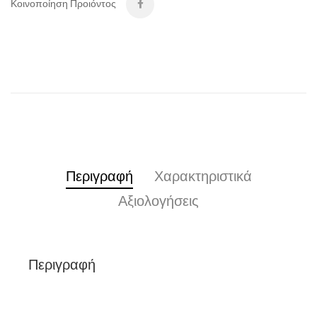
Κοινοποίηση Προιόντος
Περιγραφή
Χαρακτηριστικά
Αξιολογήσεις
Περιγραφή