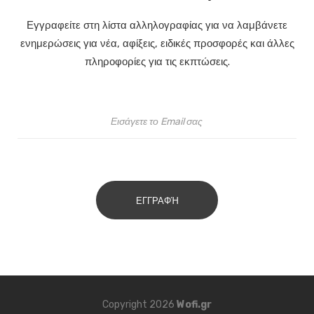
Εγγραφείτε στη λίστα αλληλογραφίας για να λαμβάνετε
ενημερώσεις για νέα, αφίξεις, ειδικές προσφορές και άλλες
πληροφορίες για τις εκπτώσεις.
ΕΓΓΡΑΦΉ
Copyright 2026
Wofi.gr