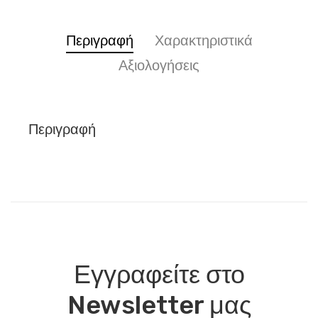
Περιγραφή
Χαρακτηριστικά
Αξιολογήσεις
Περιγραφή
Εγγραφείτε στο
Newsletter μας