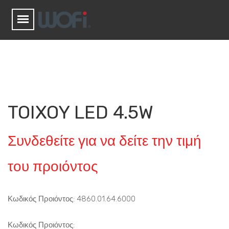
TOIXOY LED 4.5W
Συνδεθείτε για να δείτε την τιμή
του προιόντος
Κωδικός Προιόντος: 4860.01.64.6000
Κωδικός Προιόντος: