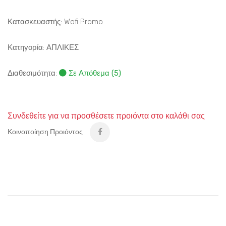
Κατασκευαστής: Wofi Promo
Κατηγορία:
ΑΠΛΙΚΕΣ
Διαθεσιμότητα:
Σε Απόθεμα (5)
Συνδεθείτε για να προσθέσετε προιόντα στο καλάθι σας
Κοινοποίηση Προιόντος