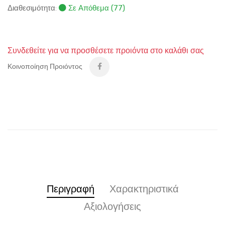
Διαθεσιμότητα:
Σε Απόθεμα (77)
Συνδεθείτε για να προσθέσετε προιόντα στο καλάθι σας
Κοινοποίηση Προιόντος
Περιγραφή
Χαρακτηριστικά
Αξιολογήσεις