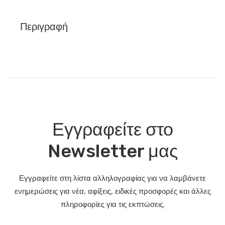
Περιγραφή
Εγγραφείτε στο
Newsletter μας
Εγγραφείτε στη λίστα αλληλογραφίας για να λαμβάνετε
ενημερώσεις για νέα, αφίξεις, ειδικές προσφορές και άλλες
πληροφορίες για τις εκπτώσεις.