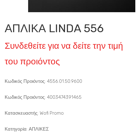
ΑΠΛΙΚΑ LINDA 556
Συνδεθείτε για να δείτε την τιμή
του προιόντος
Κωδικός Προιόντος: 4556.01.50.9600
Κωδικός Προιόντος: 4003474391465
Κατασκευαστής: Wofi Promo
Κατηγορία:
ΑΠΛΙΚΕΣ